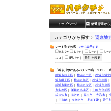
トップページ
都道府県から
カテゴリから探す >
関東地
レート別で検索
»全て表示する
0.5パチ
1パチ｜
2パチ｜
3パ
スロ｜
?円パチ｜
「神奈川県にあるパチンコ店・スロット
横浜市鶴見区
｜
横浜市中区
｜
横浜市港北
浜市磯子区
｜
横浜市旭区
｜
横浜市南区
｜
横浜市瀬谷区
｜
横浜市栄区
｜
横浜市泉区
市多摩区
｜
川崎市高津区
｜
川崎市宮前区
横須賀市
｜
藤沢市
｜
厚木市
｜
大和市
｜
｜
三浦市
｜
海老名市
｜
足柄下郡
｜
愛甲