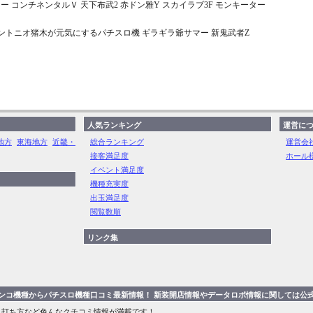
ー コンチネンタルＶ 天下布武2 赤ドン雅Y スカイラブ3F モンキーター
アントニオ猪木が元気にするパチスロ機 ギラギラ爺サマー 新鬼武者Z
人気ランキング
運営に
地方
東海地方
近畿・
総合ランキング
運営会
接客満足度
ホール
イベント満足度
機種充実度
出玉満足度
閲覧数順
リンク集
ンコ機種からパチスロ機種口コミ最新情報！ 新装開店情報やデータロボ情報に関しては公
打ち方など色んなクチコミ情報が満載です！