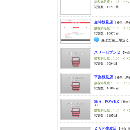
接客満足度：1.25｜イベ
閲覧数：17213回
金時鶴見店
【神奈川県
接客満足度：1.00｜イベ
閲覧数：10070回
森永製菓工場近く
スリーセブン２
【神奈
接客満足度：1.00｜イベ
閲覧数：9094回
平楽鶴見店
【神奈川県
接客満足度：1.00｜イベ
閲覧数：16807回
SEA POWER
【神奈
ミ）
接客満足度：1.00｜イベ
閲覧数：6195回
ＺＡＰ生麦店
【神奈川